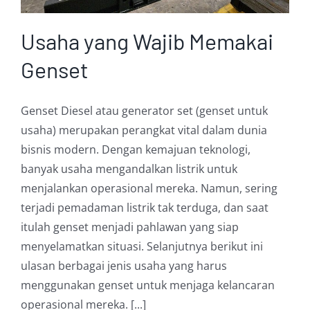
Usaha yang Wajib Memakai
Genset
Genset Diesel atau generator set (genset untuk
usaha) merupakan perangkat vital dalam dunia
bisnis modern. Dengan kemajuan teknologi,
banyak usaha mengandalkan listrik untuk
menjalankan operasional mereka. Namun, sering
terjadi pemadaman listrik tak terduga, dan saat
itulah genset menjadi pahlawan yang siap
menyelamatkan situasi. Selanjutnya berikut ini
ulasan berbagai jenis usaha yang harus
menggunakan genset untuk menjaga kelancaran
operasional mereka. [...]