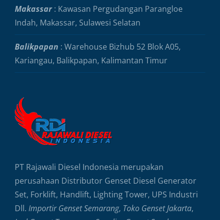
Makassar
: Kawasan Pergudangan Parangloe
Indah, Makassar, Sulawesi Selatan
Balikpapan
: Warehouse Bizhub 52 Blok A05,
Kariangau, Balikpapan, Kalimantan Timur
PT Rajawali Diesel Indonesia merupakan
perusahaan Distributor Genset Diesel Generator
Set, Forklift, Handlift, Lighting Tower, UPS Industri
Dll.
Importir Genset Semarang
,
Toko Genset Jakarta
,