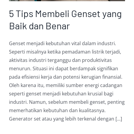
5 Tips Membeli Genset yang
Baik dan Benar
Genset menjadi kebutuhan vital dalam industri.
Seperti misalnya ketika pemadaman listrik terjadi,
aktivitas industri terganggu dan produktivitas
menurun. Situasi ini dapat berdampak signifikan
pada efisiensi kerja dan potensi kerugian finansial.
Oleh karena itu, memiliki sumber energi cadangan
seperti genset menjadi kebutuhan krusial bagi
industri. Namun, sebelum membeli genset, penting
memerhatikan kebutuhan dan kualitasnya.
Generator set atau yang lebih terkenal dengan [...]