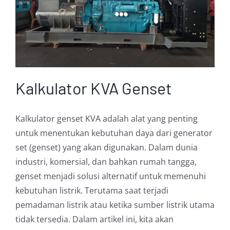
Kalkulator KVA Genset
Kalkulator genset KVA adalah alat yang penting
untuk menentukan kebutuhan daya dari generator
set (genset) yang akan digunakan. Dalam dunia
industri, komersial, dan bahkan rumah tangga,
genset menjadi solusi alternatif untuk memenuhi
kebutuhan listrik. Terutama saat terjadi
pemadaman listrik atau ketika sumber listrik utama
tidak tersedia. Dalam artikel ini, kita akan