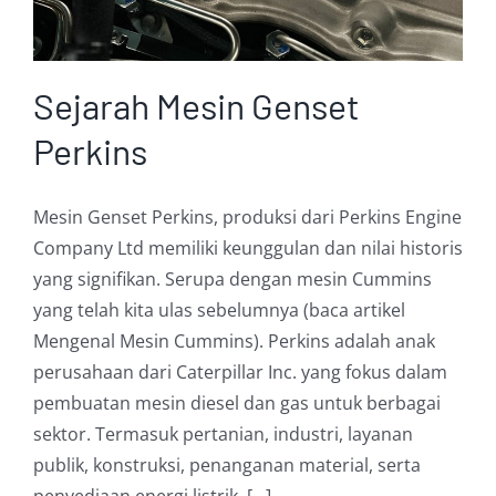
Sejarah Mesin Genset
Perkins
Mesin Genset Perkins, produksi dari Perkins Engine
Company Ltd memiliki keunggulan dan nilai historis
yang signifikan. Serupa dengan mesin Cummins
yang telah kita ulas sebelumnya (baca artikel
Mengenal Mesin Cummins). Perkins adalah anak
perusahaan dari Caterpillar Inc. yang fokus dalam
pembuatan mesin diesel dan gas untuk berbagai
sektor. Termasuk pertanian, industri, layanan
publik, konstruksi, penanganan material, serta
penyediaan energi listrik. [...]