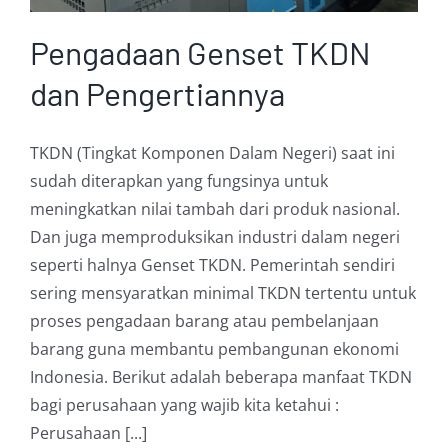
Pengadaan Genset TKDN
dan Pengertiannya
TKDN (Tingkat Komponen Dalam Negeri) saat ini
sudah diterapkan yang fungsinya untuk
meningkatkan nilai tambah dari produk nasional.
Dan juga memproduksikan industri dalam negeri
seperti halnya Genset TKDN. Pemerintah sendiri
sering mensyaratkan minimal TKDN tertentu untuk
proses pengadaan barang atau pembelanjaan
barang guna membantu pembangunan ekonomi
Indonesia. Berikut adalah beberapa manfaat TKDN
bagi perusahaan yang wajib kita ketahui :
Perusahaan [...]