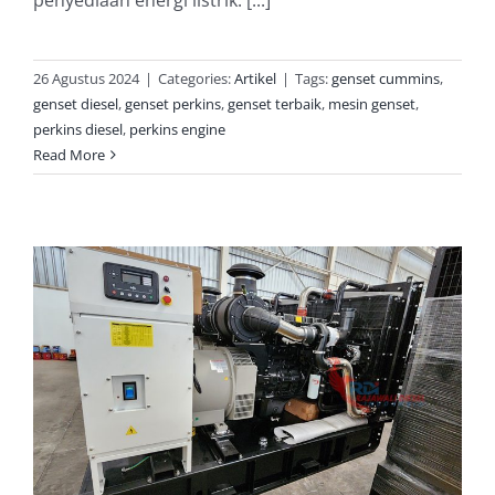
26 Agustus 2024
|
Categories:
Artikel
|
Tags:
genset cummins
,
genset diesel
,
genset perkins
,
genset terbaik
,
mesin genset
,
perkins diesel
,
perkins engine
Read More