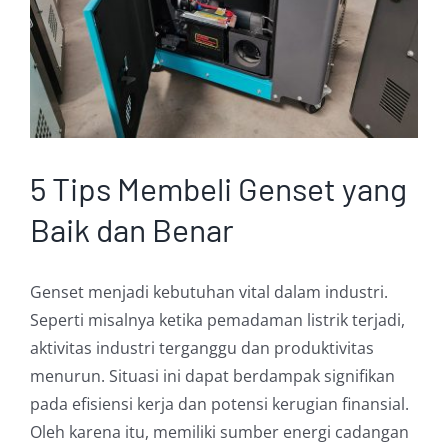
5 Tips Membeli Genset yang
Baik dan Benar
Genset menjadi kebutuhan vital dalam industri.
Seperti misalnya ketika pemadaman listrik terjadi,
aktivitas industri terganggu dan produktivitas
menurun. Situasi ini dapat berdampak signifikan
pada efisiensi kerja dan potensi kerugian finansial.
Oleh karena itu, memiliki sumber energi cadangan