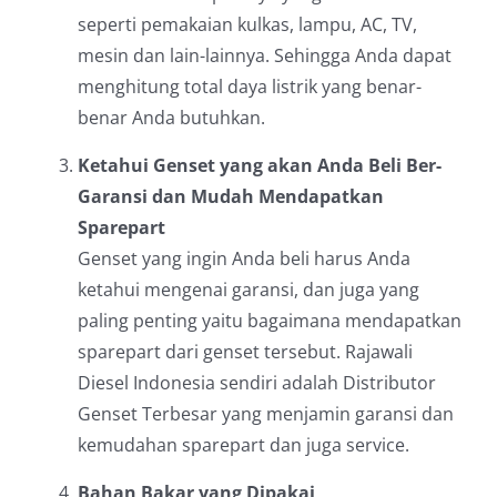
seperti pemakaian kulkas, lampu, AC, TV,
mesin dan lain-lainnya. Sehingga Anda dapat
menghitung total daya listrik yang benar-
benar Anda butuhkan.
Ketahui Genset yang akan Anda Beli Ber-
Garansi dan Mudah Mendapatkan
Sparepart
Genset yang ingin Anda beli harus Anda
ketahui mengenai garansi, dan juga yang
paling penting yaitu bagaimana mendapatkan
sparepart dari genset tersebut. Rajawali
Diesel Indonesia sendiri adalah Distributor
Genset Terbesar yang menjamin garansi dan
kemudahan sparepart dan juga service.
Bahan Bakar yang Dipakai