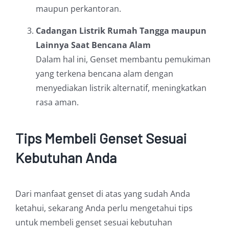
maupun perkantoran.
Cadangan Listrik Rumah Tangga maupun
Lainnya Saat Bencana Alam
Dalam hal ini, Genset membantu pemukiman
yang terkena bencana alam dengan
menyediakan listrik alternatif, meningkatkan
rasa aman.
Tips Membeli Genset Sesuai
Kebutuhan Anda
Dari manfaat genset di atas yang sudah Anda
ketahui, sekarang Anda perlu mengetahui tips
untuk membeli genset sesuai kebutuhan