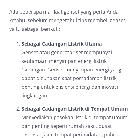
Ada beberapa manfaat genset yang perlu Anda
ketahui sebelum mengetahui tips membeli genset,
yaitu sebagai berikut :
Sebagai Cadangan Listrik Utama
Genset atau generator set mempunyai
keutamaan menyimpan energi listrik
Cadangan. Genset menyimpan energi yang
dapat digunakan saat pemadaman listrik,
penting untuk efisiensi energi dan inovasi
lingkungan.
Sebagai Cadangan Listrik di Tempat Umum
Menyediakan pasokan listrik di tempat umum
dan penting seperti rumah sakit, pusat
perbelanjaan, tempat peribadatan, pabrik