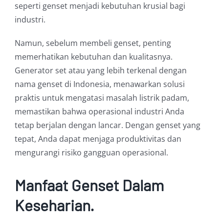
seperti genset menjadi kebutuhan krusial bagi
industri.
Namun, sebelum membeli genset, penting
memerhatikan kebutuhan dan kualitasnya.
Generator set atau yang lebih terkenal dengan
nama genset di Indonesia, menawarkan solusi
praktis untuk mengatasi masalah listrik padam,
memastikan bahwa operasional industri Anda
tetap berjalan dengan lancar. Dengan genset yang
tepat, Anda dapat menjaga produktivitas dan
mengurangi risiko gangguan operasional.
Manfaat Genset Dalam
Keseharian.