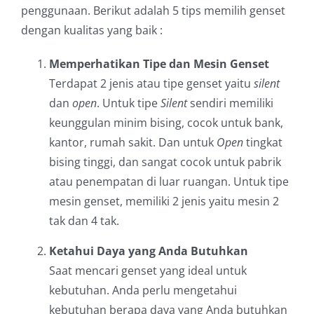
penggunaan. Berikut adalah 5 tips memilih genset
dengan kualitas yang baik :
Memperhatikan Tipe dan Mesin Genset
Terdapat 2 jenis atau tipe genset yaitu
silent
dan
open
. Untuk tipe
Silent
sendiri memiliki
keunggulan minim bising, cocok untuk bank,
kantor, rumah sakit. Dan untuk
Open
tingkat
bising tinggi, dan sangat cocok untuk pabrik
atau penempatan di luar ruangan. Untuk tipe
mesin genset, memiliki 2 jenis yaitu mesin 2
tak dan 4 tak.
Ketahui Daya yang Anda Butuhkan
Saat mencari genset yang ideal untuk
kebutuhan. Anda perlu mengetahui
kebutuhan berapa daya yang Anda butuhkan