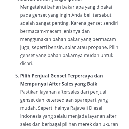
Mengetahui bahan bakar apa yang dipakai
pada genset yang ingin Anda beli tersebut
adalah sangat penting. Karena genset sendiri
bermacam-macam jenisnya dan
menggunakan bahan bakar yang bermacam
juga, seperti bensin, solar atau propane. Pilih
genset yang bahan bakarnya mudah untuk
dicari.
Pilih Penjual Genset Terpercaya dan
Mempunyai After Sales yang Baik
Pastikan layanan aftersales dari penjual
genset dan ketersediaan sparepart yang
mudah. Seperti halnya Rajawali Diesel
Indonesia yang selalu menjada layanan after
sales dan berbagai pilihan merek dan ukuran