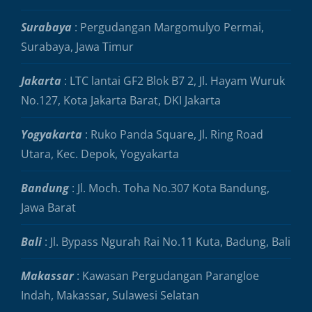
Surabaya
: Pergudangan Margomulyo Permai,
Surabaya, Jawa Timur
Jakarta
: LTC lantai GF2 Blok B7 2, Jl. Hayam Wuruk
No.127, Kota Jakarta Barat, DKI Jakarta
Yogyakarta
: Ruko Panda Square, Jl. Ring Road
Utara, Kec. Depok, Yogyakarta
Bandung
: Jl. Moch. Toha No.307 Kota Bandung,
Jawa Barat
Bali
: Jl. Bypass Ngurah Rai No.11 Kuta, Badung, Bali
Makassar
: Kawasan Pergudangan Parangloe
Indah, Makassar, Sulawesi Selatan