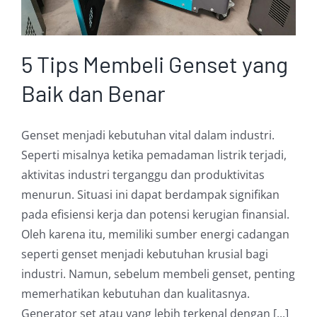
5 Tips Membeli Genset yang
Baik dan Benar
Genset menjadi kebutuhan vital dalam industri.
Seperti misalnya ketika pemadaman listrik terjadi,
aktivitas industri terganggu dan produktivitas
menurun. Situasi ini dapat berdampak signifikan
pada efisiensi kerja dan potensi kerugian finansial.
Oleh karena itu, memiliki sumber energi cadangan
seperti genset menjadi kebutuhan krusial bagi
industri. Namun, sebelum membeli genset, penting
memerhatikan kebutuhan dan kualitasnya.
Generator set atau yang lebih terkenal dengan [...]