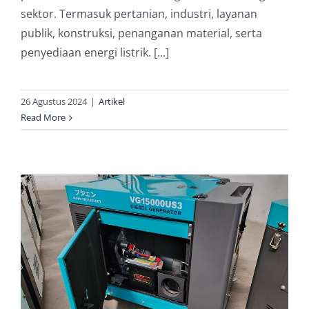
sektor. Termasuk pertanian, industri, layanan
publik, konstruksi, penanganan material, serta
penyediaan energi listrik. [...]
26 Agustus 2024
|
Artikel
Read More