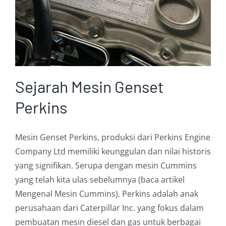
Sejarah Mesin Genset
Perkins
Mesin Genset Perkins, produksi dari Perkins Engine
Company Ltd memiliki keunggulan dan nilai historis
yang signifikan. Serupa dengan mesin Cummins
yang telah kita ulas sebelumnya (baca artikel
Mengenal Mesin Cummins). Perkins adalah anak
perusahaan dari Caterpillar Inc. yang fokus dalam
pembuatan mesin diesel dan gas untuk berbagai